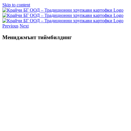
Skip to content
Previous
Next
Мениджмънт тиймбилдинг